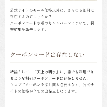
公式サイトのセール価格以外に、さらなる割引は
存在するのでしょうか？
クーポンコードや噂のキャンペーンについて、調
査結果を報告します。
クーポンコードは存在しない
結論として、
「天上の明水」に、誰でも利用でき
るような割引クーポンコードは存在しません。
ウェブでクーポンを探し回る必要はなく、公式サ
イトの価格が全ての出発点となります。