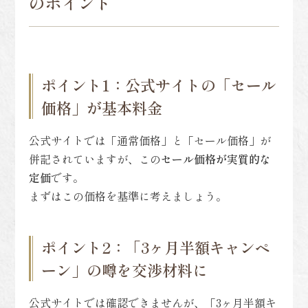
のポイント
ポイント1：公式サイトの「セール
価格」が基本料金
公式サイトでは「通常価格」と「セール価格」が
併記されていますが、この
セール価格が実質的な
定価
です。
まずはこの価格を基準に考えましょう。
ポイント2：「3ヶ月半額キャンペ
ーン」の噂を交渉材料に
公式サイトでは確認できませんが、「3ヶ月半額キ