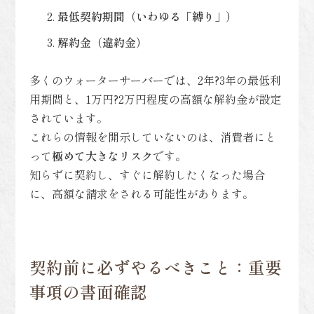
最低契約期間（いわゆる「縛り」）
解約金（違約金）
多くのウォーターサーバーでは、2年?3年の最低利
用期間と、1万円?2万円程度の高額な解約金が設定
されています。
これらの情報を開示していないのは、消費者にと
って
極めて大きなリスク
です。
知らずに契約し、すぐに解約したくなった場合
に、高額な請求をされる可能性があります。
契約前に必ずやるべきこと：重要
事項の書面確認