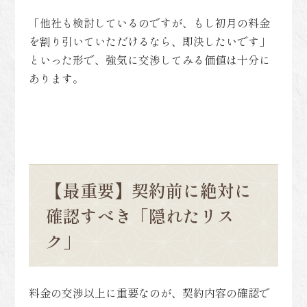
「他社も検討しているのですが、もし初月の料金
を割り引いていただけるなら、即決したいです」
といった形で、強気に交渉してみる価値は十分に
あります。
【最重要】契約前に絶対に
確認すべき「隠れたリス
ク」
料金の交渉以上に重要なのが、契約内容の確認で