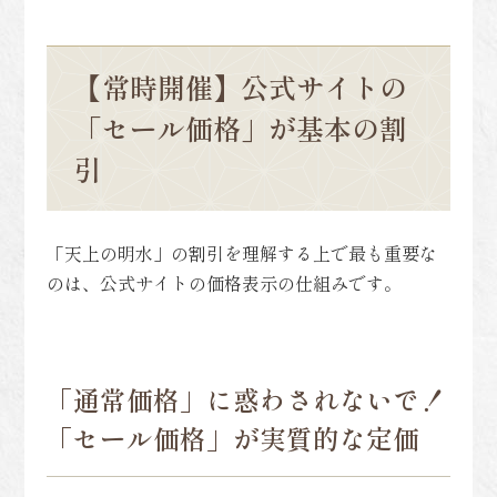
【常時開催】公式サイトの
「セール価格」が基本の割
引
「天上の明水」の割引を理解する上で最も重要な
のは、公式サイトの価格表示の仕組みです。
「通常価格」に惑わされないで！
「セール価格」が実質的な定価