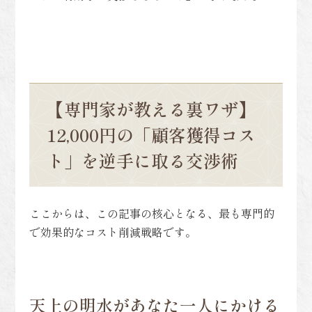
【専門家が教える裏ワザ】
12,000円の「顧客獲得コス
ト」を逆手に取る交渉術
ここからは、この記事の核心となる、最も専門的
で効果的なコスト削減戦略です。
天上の明水があなた一人にかける