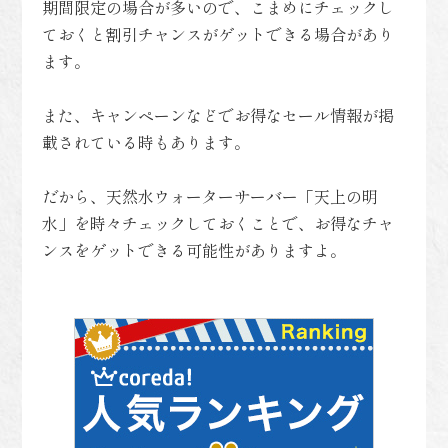
期間限定の場合が多いので、こまめにチェックし
ておくと割引チャンスがゲットできる場合があり
ます。
また、キャンペーンなどでお得なセール情報が掲
載されている時もあります。
だから、天然水ウォーターサーバー「天上の明
水」を時々チェックしておくことで、お得なチャ
ンスをゲットできる可能性がありますよ。