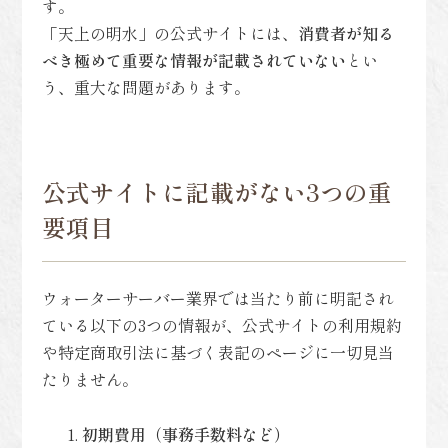
す。
「天上の明水」の公式サイトには、
消費者が知る
べき極めて重要な情報が記載されていない
とい
う、重大な問題があります。
公式サイトに記載がない3つの重
要項目
ウォーターサーバー業界では当たり前に明記され
ている以下の3つの情報が、公式サイトの利用規約
や特定商取引法に基づく表記のページに一切見当
たりません。
初期費用（事務手数料など）