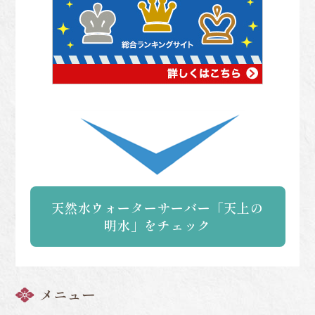
天然水ウォーターサーバー「天上の
明水」をチェック
メニュー