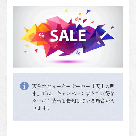
天然水ウォーターサーバー「天上の明
水」では、キャンペーンなどでお得な
クーポン情報を告知している場合があ
ります。