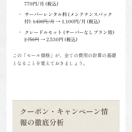
770円/月 (税込)
サーバーレンタル料 (メンテナンスパック
付)
:
1,430円/月
→
1,100円/月 (税込)
クレードルセット (サーバーなしプラン用)
:
2,750円
→
2,530円 (税込)
この「セール価格」が、全ての費用の計算の基礎
となることを覚えておきましょう。
クーポン・キャンペーン情
報の徹底分析