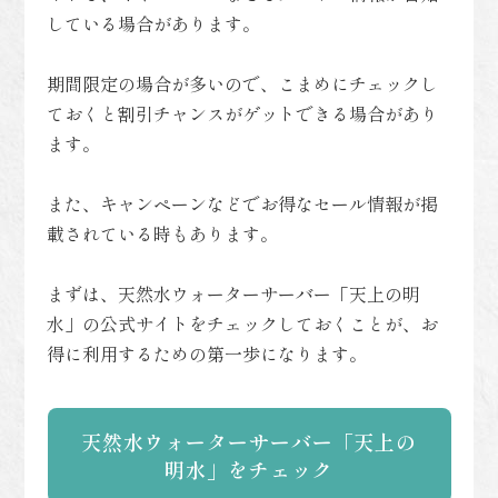
している場合があります。
期間限定の場合が多いので、こまめにチェックし
ておくと割引チャンスがゲットできる場合があり
ます。
また、キャンペーンなどでお得なセール情報が掲
載されている時もあります。
まずは、天然水ウォーターサーバー「天上の明
水」の公式サイトをチェックしておくことが、お
得に利用するための第一歩になります。
天然水ウォーターサーバー「天上の
明水」をチェック