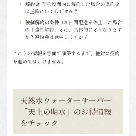
解約金
: 契約期間内に解約した場合の違約金
は正確にいくらですか？
強制解約の条件
: 120日間配送を休止した場合
の「強制解約」とは、具体的にどうなります
か？違約金は発生しますか？
これらの情報を書面で確保するまで、
絶対に契約
を進めてはいけません。
天然水ウォーターサーバー
「天上の明水」のお得情報
をチェック