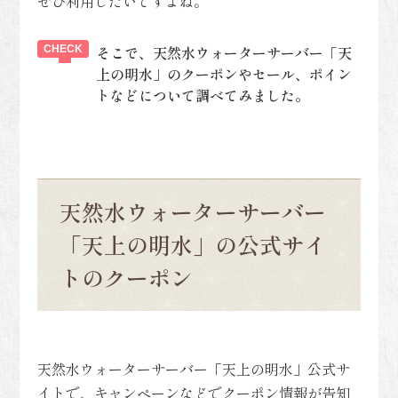
ぜひ利用したいですよね。
そこで、天然水ウォーターサーバー「天
上の明水」のクーポンやセール、ポイン
トなどについて調べてみました。
天然水ウォーターサーバー
「天上の明水」の公式サイ
トのクーポン
天然水ウォーターサーバー「天上の明水」公式サ
イトで、キャンペーンなどでクーポン情報が告知