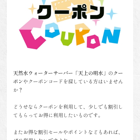
天然水ウォーターサーバー「天上の明水」
の
クー
ポン
やクーポンコードを探している方はいません
か？
どうせならクーポンを利用して、少しでも割引し
てもらってお得に利用したいものです。
またお得な割引セールやポイントなどもあれば、