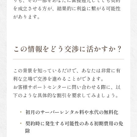
を成立させる方が、結果的に利益に繋がる可能性
があります。
この情報をどう交渉に活かすか？
この背景を知っているだけで、あなたは非常に有
利な立場で交渉を進めることができます。
お客様サポートセンターに問い合わせる際に、以
下のような具体的な割引を要求してみましょう。
初月のサーバーレンタル料や水代の無料化
契約時に発生する可能性のある初期費用の免
除