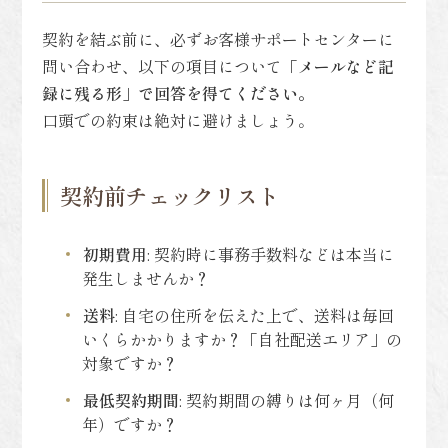
契約を結ぶ前に、必ずお客様サポートセンターに
問い合わせ、以下の項目について
「メールなど記
録に残る形」で回答を得てください。
口頭での約束は絶対に避けましょう。
契約前チェックリスト
初期費用
: 契約時に事務手数料などは本当に
発生しませんか？
送料
: 自宅の住所を伝えた上で、送料は毎回
いくらかかりますか？「自社配送エリア」の
対象ですか？
最低契約期間
: 契約期間の縛りは何ヶ月（何
年）ですか？